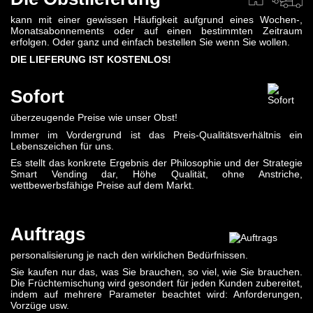
kann mit einer gewissen Häufigkeit aufgrund eines Wochen-,
Monatsabonnements oder auf einen bestimmten Zeitraum
erfolgen. Oder ganz und einfach bestellen Sie wenn Sie wollen.
DIE LIEFERUNG IST KOSTENLOS!
Sofort
überzeugende Preise wie unser Obst!
Immer im Vordergrund ist das Preis-Qualitätsverhältnis ein
Lebenszeichen für uns.
Es stellt das konkrete Ergebnis der Philosophie und der Strategie
Smart Vending dar, Höhe Qualität, ohne Anstriche,
wettbewerbsfähige Preise auf dem Markt.
Auftrags
personalisierung je nach den wirklichen Bedürfnissen.
Sie kaufen nur das, was Sie brauchen, so viel, wie Sie brauchen.
Die Früchtemischung wird gesondert für jeden Kunden zubereitet,
indem auf mehrere Parameter beachtet wird: Anforderungen,
Vorzüge usw.