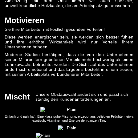
Gleichzeitig mit dem Obst liefern wir auch spezielle,
umweltfreundliche Holzkasten, die am Arbeitsplatz gut aussehen.
Motivieren
Sie Ihre Mitarbeiter mit köstlich gesunden Vorteilen!
Diese werden energischer sein, sie werden sich besser fühlen
und ihre erhöhte Wirksamkeit wird nur Vorteile Ihrem
Unternehmen bringen.
Moderne Studien bestätigen, dass die von den Unternehmen
seinen Mitarbeitern gebotenen Vorteile mehr hochwertig als einen
Lohnzuwachs betrachtet werden. Die Sicht auf das Unternehmen
ändert sich emotional und das Ergebnis besteht in einem treuen,
mit seinem Arbeitsplatz verbundenerer Mitarbeiter.
Unsere Obstauswahl ändert sich und passt sich
Mischt
ständig den Kundenanforderungen an.
Einfach und nahrhaft. Eine klassische Mischung, erzeugt aus beliebten Früchten, etwa
exotisch. Vitaminen und Energie den ganzen Tag.