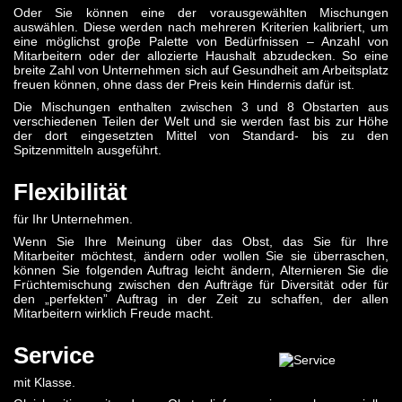
Oder Sie können eine der vorausgewählten Mischungen
auswählen. Diese werden nach mehreren Kriterien kalibriert, um
eine möglichst groβe Palette von Bedürfnissen – Anzahl von
Mitarbeitern oder der allozierte Haushalt abzudecken. So eine
breite Zahl von Unternehmen sich auf Gesundheit am Arbeitsplatz
freuen können, ohne dass der Preis kein Hindernis dafür ist.
Die Mischungen enthalten zwischen 3 und 8 Obstarten aus
verschiedenen Teilen der Welt und sie werden fast bis zur Höhe
der dort eingesetzten Mittel von Standard- bis zu den
Spitzenmitteln ausgeführt.
Flexibilität
für Ihr Unternehmen.
Wenn Sie Ihre Meinung über das Obst, das Sie für Ihre
Mitarbeiter möchtest, ändern oder wollen Sie sie überraschen,
können Sie folgenden Auftrag leicht ändern, Alternieren Sie die
Früchtemischung zwischen den Aufträge für Diversität oder für
den „perfekten” Auftrag in der Zeit zu schaffen, der allen
Mitarbeitern wirklich Freude macht.
Service
mit Klasse.