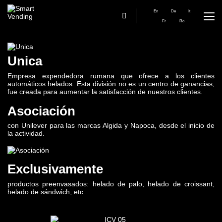
En
De
It
Fr
Ro
Unica
Empresa expendedora rumana que ofrece a los clientes
automáticos helados. Esta división no es un centro de ganancias,
fue creada para aumentar la satisfacción de nuestros clientes.
Asociación
con Unilever para las marcas Algida y Napoca, desde el inicio de
la actividad.
Exclusivamente
productos preenvasados: helado de palo, helado de croissant,
helado de sándwich, etc.